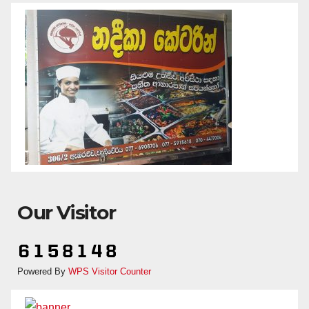
Our Visitor
Powered By
WPS Visitor Counter