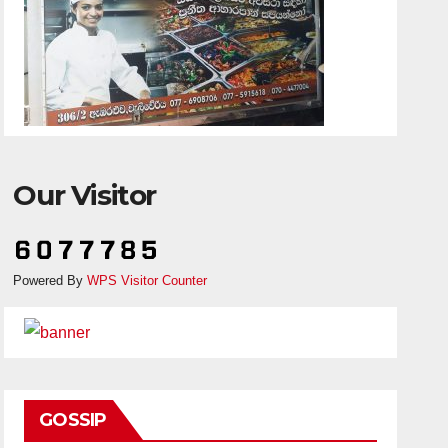
Our Visitor
Powered By
WPS Visitor Counter
GOSSIP