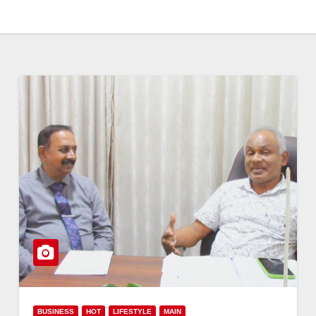
BUSINESS
HOT
LIFESTYLE
MAIN