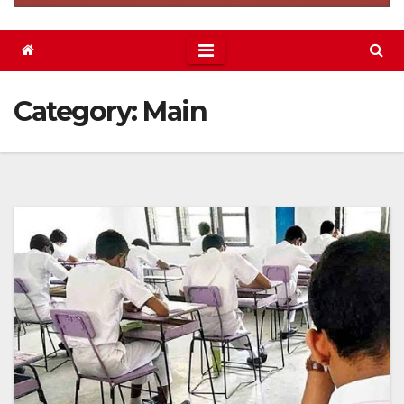
Category:
Main