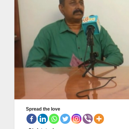
Spread the love