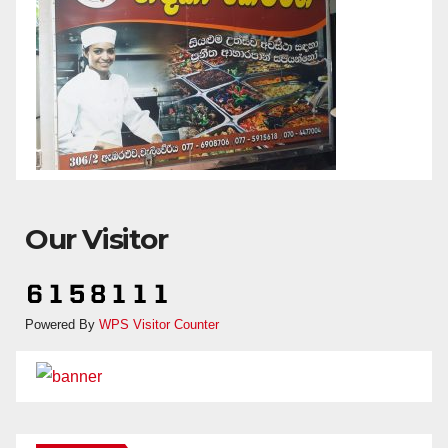
Our Visitor
Powered By
WPS Visitor Counter