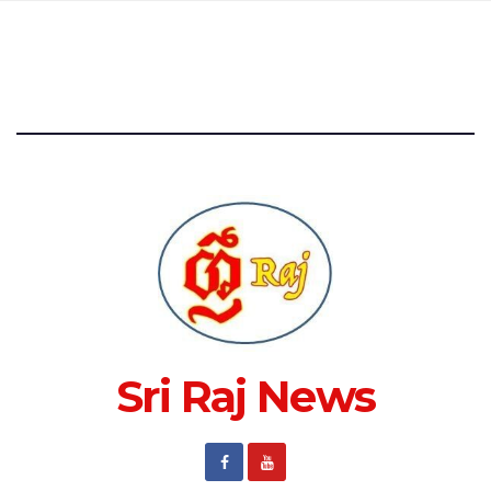
Sri Raj News