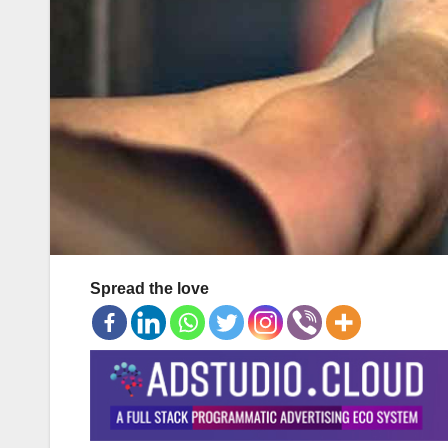
Spread the love