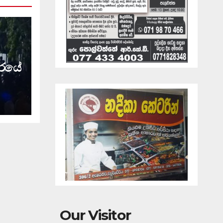
ාරයේ
Our Visitor