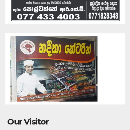
Our Visitor