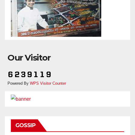
Our Visitor
Powered By
WPS Visitor Counter
GOSSIP