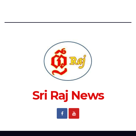
Sri Raj News