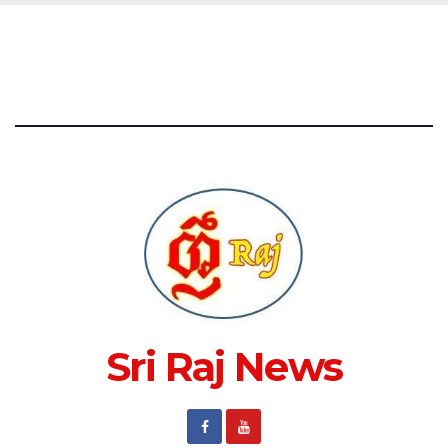
Sri Raj News