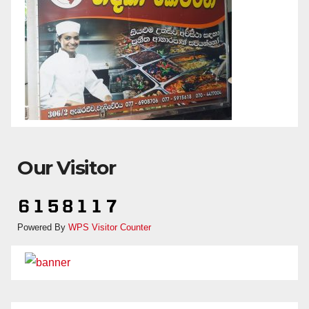
Our Visitor
Powered By
WPS Visitor Counter