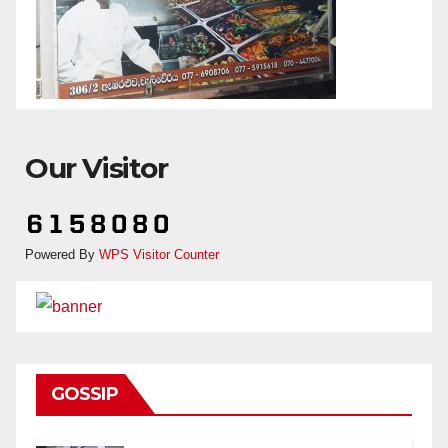
Our Visitor
Powered By
WPS Visitor Counter
GOSSIP