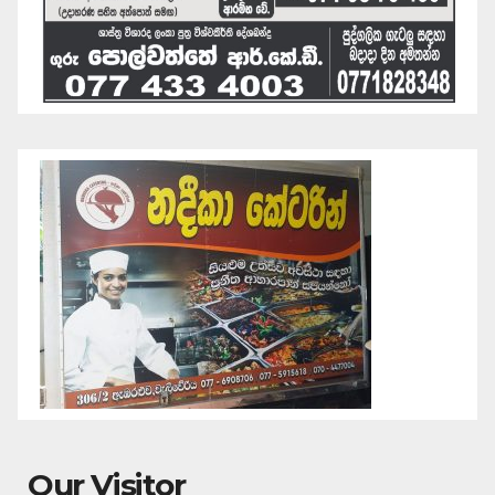
Our Visitor