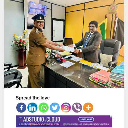
Spread the love