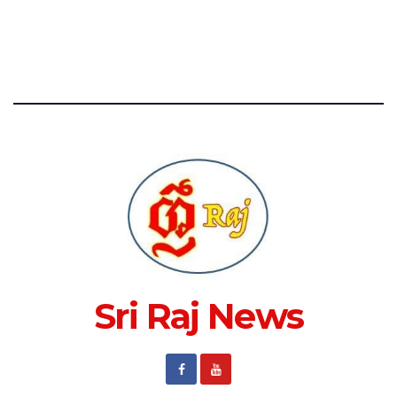
Sri Raj News