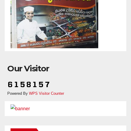
Our Visitor
Powered By
WPS Visitor Counter