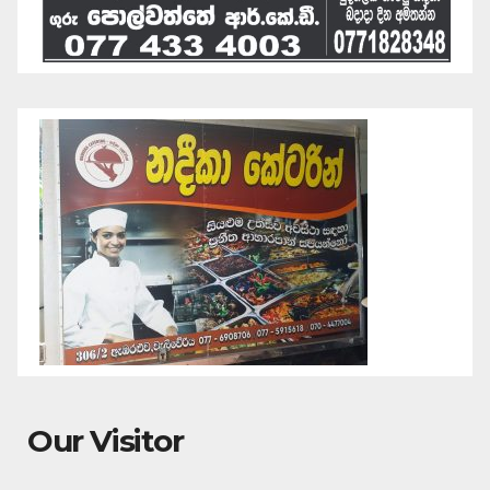
Our Visitor