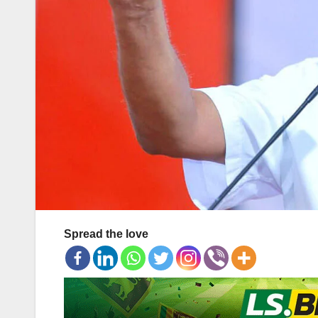
Spread the love