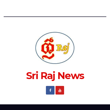
Sri Raj News