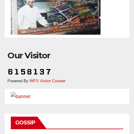
Our Visitor
Powered By
WPS Visitor Counter
GOSSIP