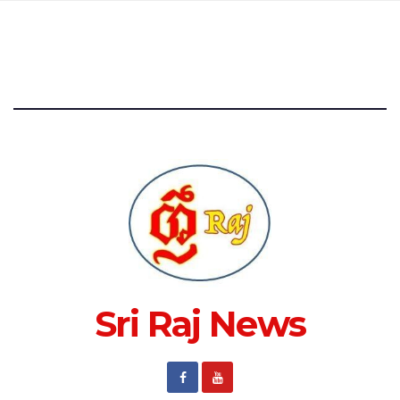
Sri Raj News