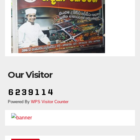
Our Visitor
Powered By
WPS Visitor Counter