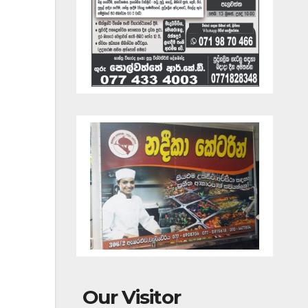
Our Visitor