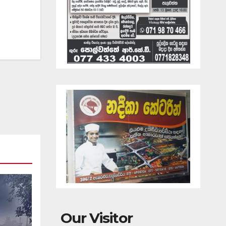
Our Visitor