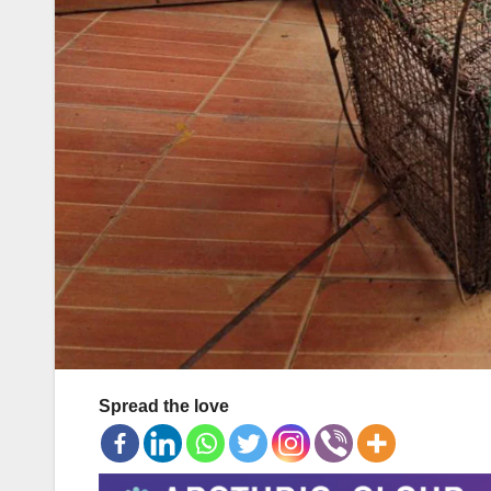
Spread the love