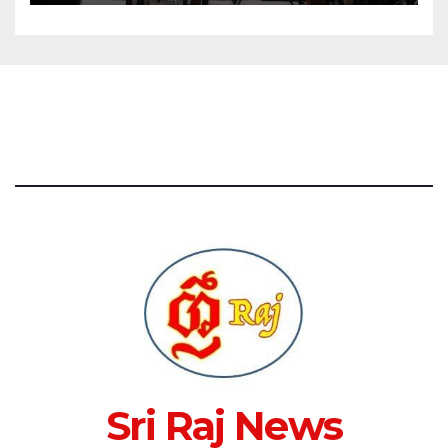
Sri Raj News