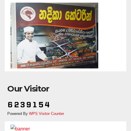
Our Visitor
Powered By
WPS Visitor Counter