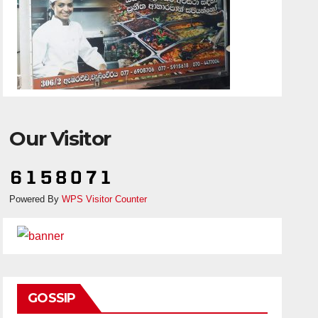
Our Visitor
Powered By
WPS Visitor Counter
GOSSIP