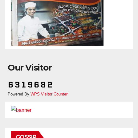
Our Visitor
Powered By
WPS Visitor Counter
GOSSIP