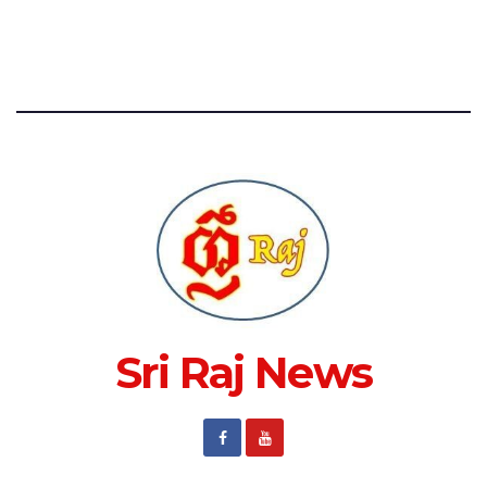
Sri Raj News