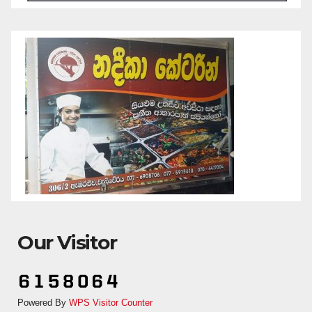
Our Visitor
Powered By
WPS Visitor Counter