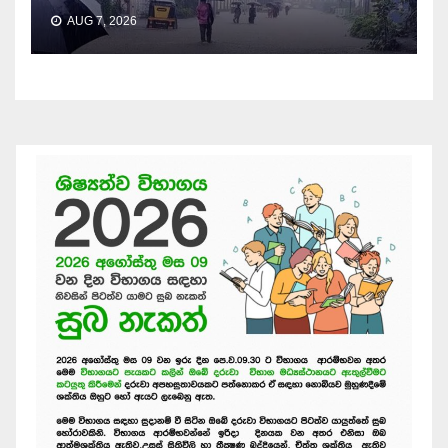
AUG 7, 2026