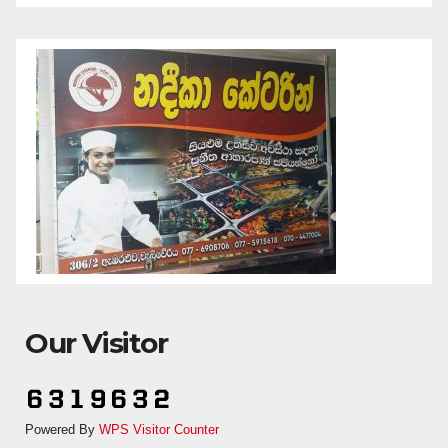
Our Visitor
Powered By
WPS Visitor Counter