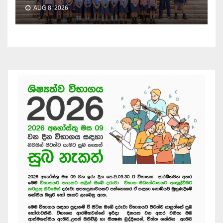
AUG 8, 2026