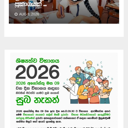
ප්‍රකාශයක් ..
AUG 8, 2026