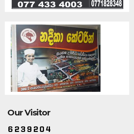
Our Visitor