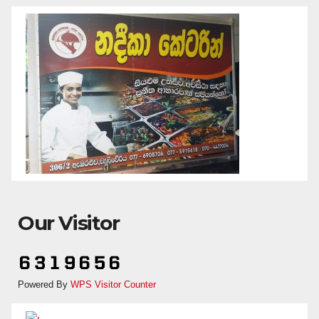
Our Visitor
Powered By
WPS Visitor Counter