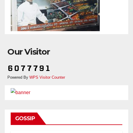
Our Visitor
Powered By
WPS Visitor Counter
GOSSIP