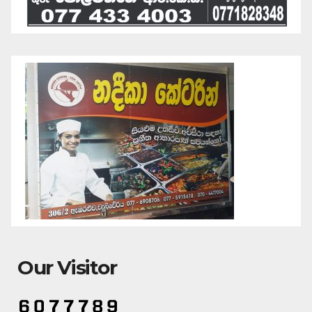
Our Visitor