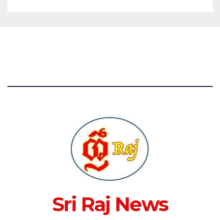
Sri Raj News