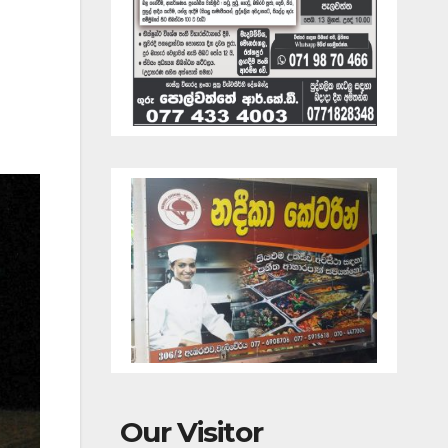
Our Visitor