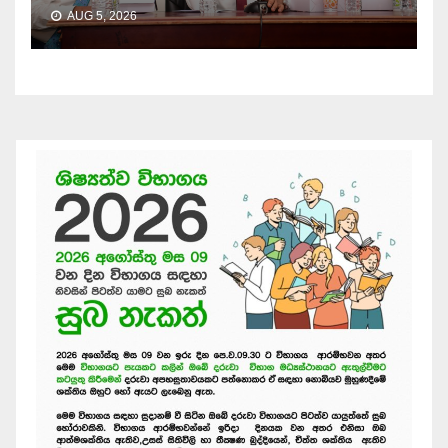
AUG 5, 2026