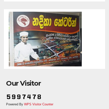
Our Visitor
Powered By
WPS Visitor Counter