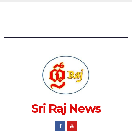
Sri Raj News