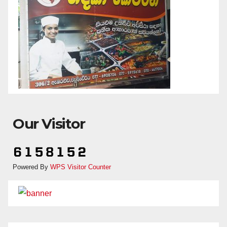
Our Visitor
Powered By
WPS Visitor Counter