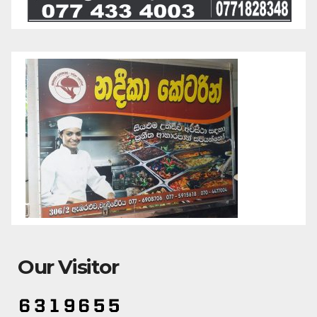
Our Visitor