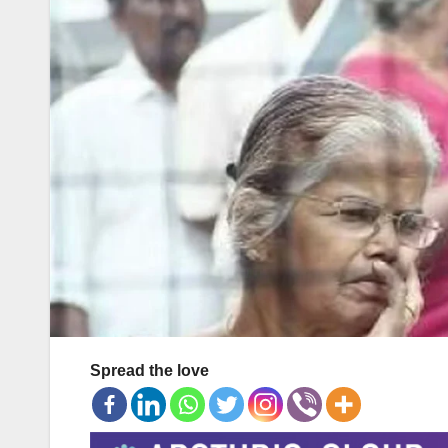
Spread the love