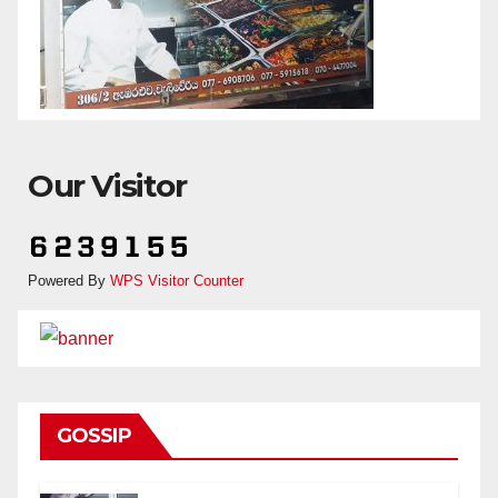
Our Visitor
Powered By
WPS Visitor Counter
GOSSIP