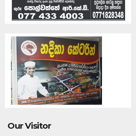
Our Visitor