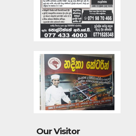
Our Visitor