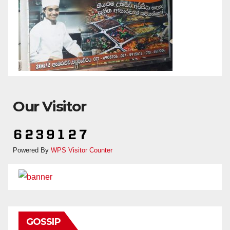
Our Visitor
Powered By
WPS Visitor Counter
GOSSIP