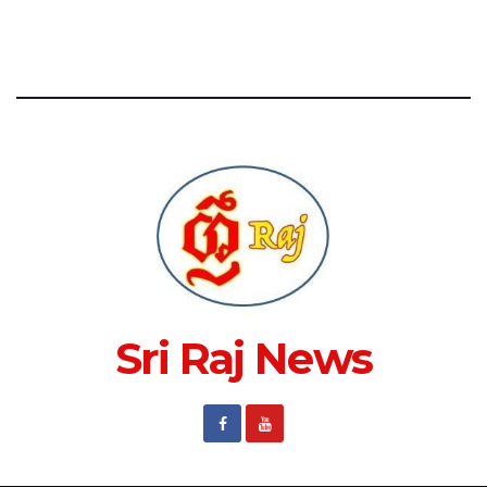
Sri Raj News