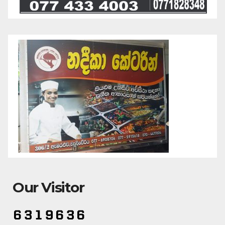
Our Visitor