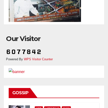
Our Visitor
Powered By
WPS Visitor Counter
GOSSIP