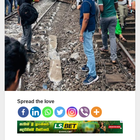
Spread the love