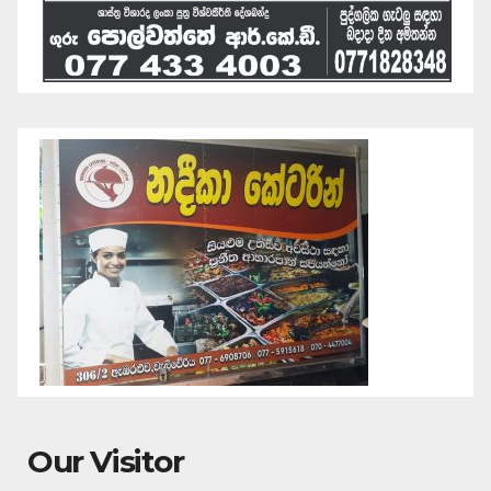
Our Visitor